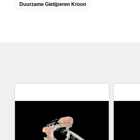
Duurzame Gietijzeren Kroon