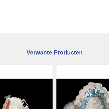
Verwante Producten