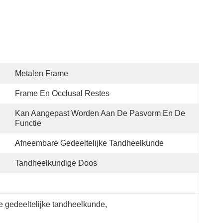
Metalen Frame
Frame En Occlusal Restes
Kan Aangepast Worden Aan De Pasvorm En De 
Functie
Afneembare Gedeeltelijke Tandheelkunde
Tandheelkundige Doos
 gedeeltelijke tandheelkunde
, 