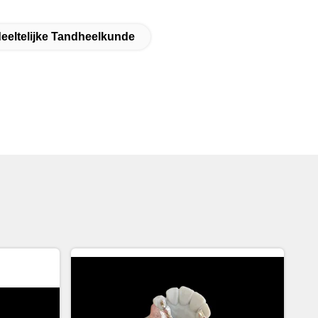
eltelijke Tandheelkunde