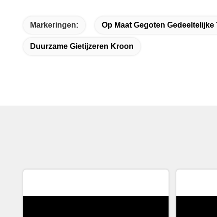
Markeringen:
Op Maat Gegoten Gedeeltelijk
Duurzame Gietijzeren Kroon