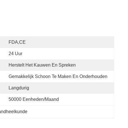
FDA,CE
24 Uur
Herstelt Het Kauwen En Spreken
Gemakkelijk Schoon Te Maken En Onderhouden
Langdurig
50000 Eenheden/maand
tandheelkunde