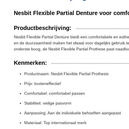
Nesbit Flexible Partial Denture voor com
Productbeschrijving:
Nesbit Flexible Partial Denture biedt een comfortabele en esthe
en de duurzaamheid maken het ideaal voor dagelijks gebruik.ter
onderste boog, de Nesbit Flexible Partial Prothese past naadloos
Kenmerken:
Productnaam: Nesbit Flexible Partial Prothesis
Prijs: kosteneffectief
Comfortabel: comfortabel passen
Stabiliteit: veilige pasvorm
Aanpassing: Aan de individuele behoeften aangepast
Materiaal: Top internationaal merk