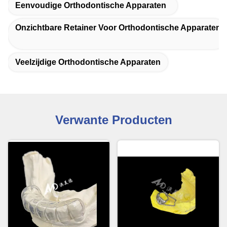
Eenvoudige Orthodontische Apparaten
Onzichtbare Retainer Voor Orthodontische Apparaten
Veelzijdige Orthodontische Apparaten
Verwante Producten