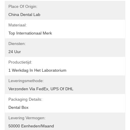
Place Of Origin:
China Dental Lab
Materiaal:
Top Internationaal Merk
Diensten:
24 Uur
Productietijd:
1 Werkdag In Het Laboratorium
Leveringsmethode:
Verzonden Via FedEx, UPS Of DHL
Packaging Details:
Dental Box
Levering Vermogen:
50000 Eenheden/maand