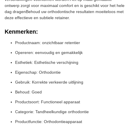
ontwerp zorgt voor maximaal comfort en is geschikt voor het hele
dag dragenBehoud uw orthodontische resultaten moeiteloos met
deze effectieve en subtiele retainer.
Kenmerken:
Productnaam: onzichtbaar retentier
Opereren: eenvoudig en gemakkelijk
Esthetiek: Esthetische verschijning
Eigenschap: Orthodontie
Gebruik: Korrekte verkeerde uitlijning
Behoud: Goed
Productsoort: Functioneel apparaat
Categorie: Tandheelkundige orthodontie
Productfunctie: Orthodontieapparaat