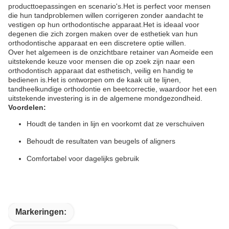
producttoepassingen en scenario's.Het is perfect voor mensen
die hun tandproblemen willen corrigeren zonder aandacht te
vestigen op hun orthodontische apparaat.Het is ideaal voor
degenen die zich zorgen maken over de esthetiek van hun
orthodontische apparaat en een discretere optie willen.
Over het algemeen is de onzichtbare retainer van Aomeide een
uitstekende keuze voor mensen die op zoek zijn naar een
orthodontisch apparaat dat esthetisch, veilig en handig te
bedienen is.Het is ontworpen om de kaak uit te lijnen,
tandheelkundige orthodontie en beetcorrectie, waardoor het een
uitstekende investering is in de algemene mondgezondheid.
Voordelen:
Houdt de tanden in lijn en voorkomt dat ze verschuiven
Behoudt de resultaten van beugels of aligners
Comfortabel voor dagelijks gebruik
Markeringen: