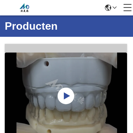
Producten