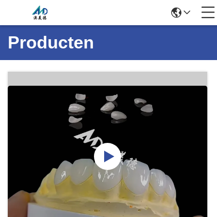
Producten