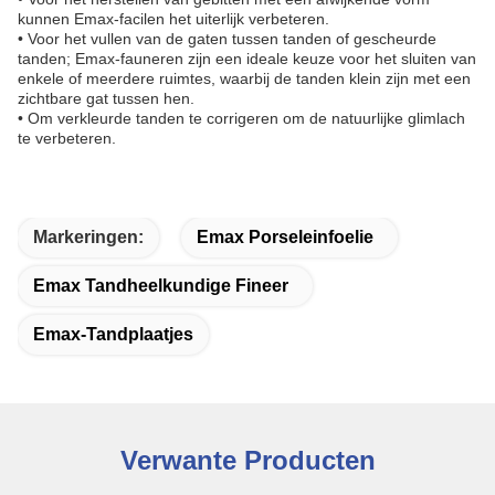
kunnen Emax-facilen het uiterlijk verbeteren.
• Voor het vullen van de gaten tussen tanden of gescheurde
tanden; Emax-fauneren zijn een ideale keuze voor het sluiten van
enkele of meerdere ruimtes, waarbij de tanden klein zijn met een
zichtbare gat tussen hen.
• Om verkleurde tanden te corrigeren om de natuurlijke glimlach
te verbeteren.
Markeringen:
Emax Porseleinfoelie
Emax Tandheelkundige Fineer
Emax-Tandplaatjes
Verwante Producten