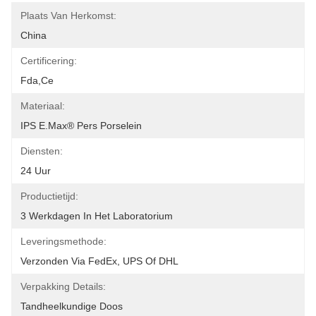
Plaats Van Herkomst:
China
Certificering:
Fda,ce
Materiaal:
IPS E.max® Pers Porselein
Diensten:
24 Uur
Productietijd:
3 Werkdagen In Het Laboratorium
Leveringsmethode:
Verzonden Via FedEx, UPS Of DHL
Verpakking Details:
Tandheelkundige Doos