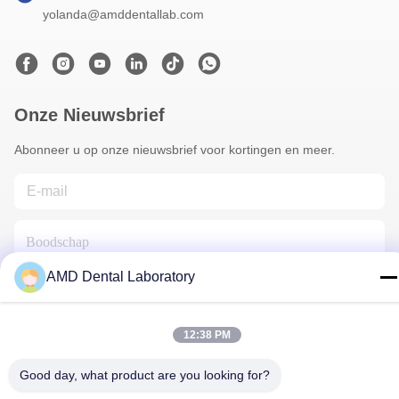
yolanda@amddentallab.com
Onze Nieuwsbrief
Abonneer u op onze nieuwsbrief voor kortingen en meer.
AMD Dental Laboratory
12:38 PM
Contacteer Ons
Good day, what product are you looking for?