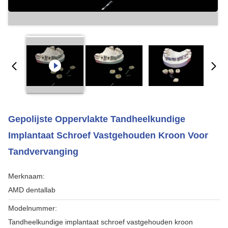
Gepolijste Oppervlakte Tandheelkundige
Implantaat Schroef Vastgehouden Kroon Voor
Tandvervanging
Merknaam:
AMD dentallab
Modelnummer:
Tandheelkundige implantaat schroef vastgehouden kroon