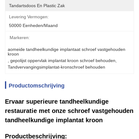
Tandartsdoos En Plastic Zak
Levering Vermogen:
50000 Eenheden/maand
Markeren:
aomeide tandheelkundige implantaat schroef vastgehouden 
kroon
, 
gepolijst oppervlak implantat kroon schroef behouden
, 
Tandvervangingsimplantat-kronschroef behouden
Productomschrijving
Ervaar superieure tandheelkundige
restauratie met onze schroef vastgehouden
tandheelkundige implantat kroon
Productbeschrijving: