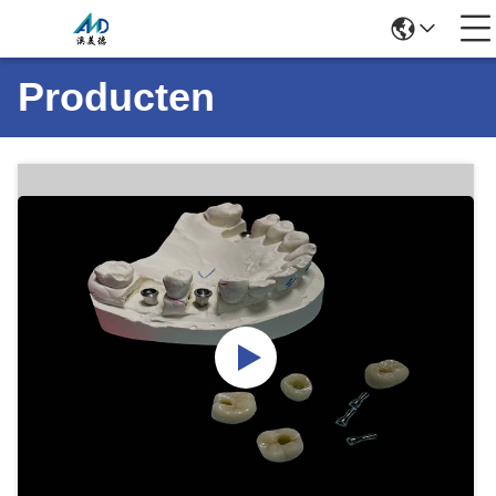
Producten