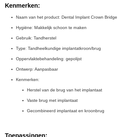
Kenmerken:
Naam van het product: Dental Implant Crown Bridge
Hygiëne: Makkelijk schoon te maken
Gebruik: Tandherstel
Type: Tandheelkundige implantatkroon/brug
Oppervlaktebehandeling: gepolijst
Ontwerp: Aanpasbaar
Kenmerken:
Herstel van de brug van het implantaat
Vaste brug met implantaat
Gecombineerd implantaat en kroonbrug
Toepassingen: