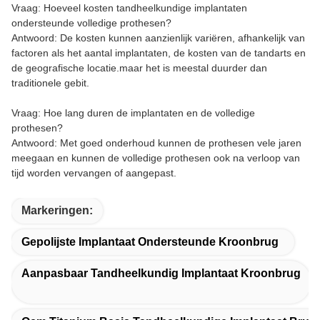
Vraag: Hoeveel kosten tandheelkundige implantaten
ondersteunde volledige prothesen?
Antwoord: De kosten kunnen aanzienlijk variëren, afhankelijk van
factoren als het aantal implantaten, de kosten van de tandarts en
de geografische locatie.maar het is meestal duurder dan
traditionele gebit.
Vraag: Hoe lang duren de implantaten en de volledige
prothesen?
Antwoord: Met goed onderhoud kunnen de prothesen vele jaren
meegaan en kunnen de volledige prothesen ook na verloop van
tijd worden vervangen of aangepast.
Markeringen:
Gepolijste Implantaat Ondersteunde Kroonbrug
Aanpasbaar Tandheelkundig Implantaat Kroonbrug