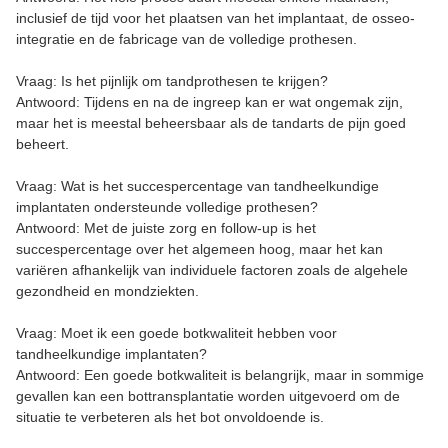
inclusief de tijd voor het plaatsen van het implantaat, de osseo-
integratie en de fabricage van de volledige prothesen.
Vraag: Is het pijnlijk om tandprothesen te krijgen?
Antwoord: Tijdens en na de ingreep kan er wat ongemak zijn,
maar het is meestal beheersbaar als de tandarts de pijn goed
beheert.
Vraag: Wat is het succespercentage van tandheelkundige
implantaten ondersteunde volledige prothesen?
Antwoord: Met de juiste zorg en follow-up is het
succespercentage over het algemeen hoog, maar het kan
variëren afhankelijk van individuele factoren zoals de algehele
gezondheid en mondziekten.
Vraag: Moet ik een goede botkwaliteit hebben voor
tandheelkundige implantaten?
Antwoord: Een goede botkwaliteit is belangrijk, maar in sommige
gevallen kan een bottransplantatie worden uitgevoerd om de
situatie te verbeteren als het bot onvoldoende is.