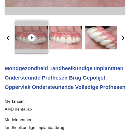
Mondgezondheid Tandheelkundige Implantaten
Ondersteunde Prothesen Brug Gepolijst
Oppervlak Ondersteunende Volledige Prothesen
Merknaam:
AMD dentallab
Modelnummer:
tandheelkundige implantaatbrug