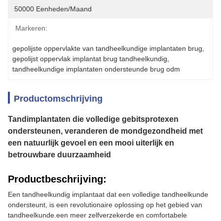
50000 Eenheden/maand
Markeren:
gepolijste oppervlakte van tandheelkundige implantaten brug
, 
gepolijst oppervlak implantat brug tandheelkundig
, 
tandheelkundige implantaten ondersteunde brug odm
Productomschrijving
Tandimplantaten die volledige gebitsprotexen
ondersteunen, veranderen de mondgezondheid met
een natuurlijk gevoel en een mooi uiterlijk en
betrouwbare duurzaamheid
Productbeschrijving:
Een tandheelkundig implantaat dat een volledige tandheelkunde
ondersteunt, is een revolutionaire oplossing op het gebied van
tandheelkunde.een meer zelfverzekerde en comfortabele