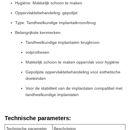
Hygiëne: Makkelijk schoon te maken
Oppervlaktebehandeling: gepolijst
Type: Tandheelkundige implantatkroon/brug
Belangrijkste kenmerken:
Tandheelkundige implantaten brugkroon
volprothesen
Makkelijk schoon te maken oppervlak voor hygiëne
Gepolijste oppervlaktebehandeling voor esthetische
doeleinden
Voor de stabiliteit van de implantaten compatibel met
tandheelkundige implantaten
Technische parameters:
Technische parameter
Beschrijving