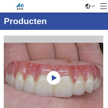
Producten