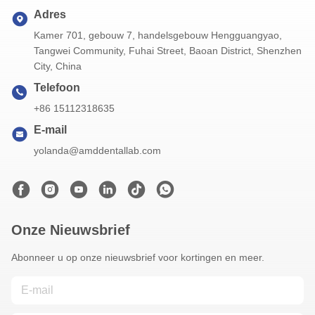
Adres
Kamer 701, gebouw 7, handelsgebouw Hengguangyao,
Tangwei Community, Fuhai Street, Baoan District, Shenzhen
City, China
Telefoon
+86 15112318635
E-mail
yolanda@amddentallab.com
Onze Nieuwsbrief
Abonneer u op onze nieuwsbrief voor kortingen en meer.