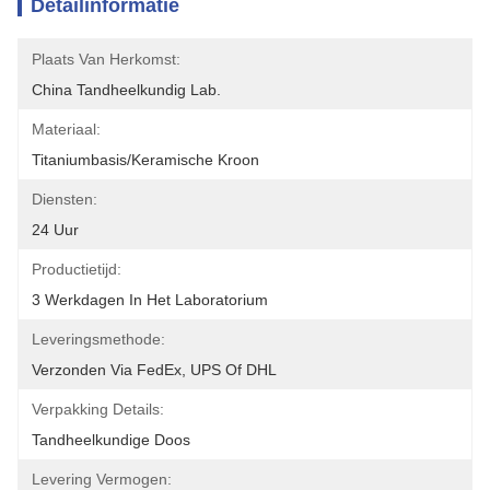
Detailinformatie
Plaats Van Herkomst:
China Tandheelkundig Lab.
Materiaal:
Titaniumbasis/keramische Kroon
Diensten:
24 Uur
Productietijd:
3 Werkdagen In Het Laboratorium
Leveringsmethode:
Verzonden Via FedEx, UPS Of DHL
Verpakking Details:
Tandheelkundige Doos
Levering Vermogen: