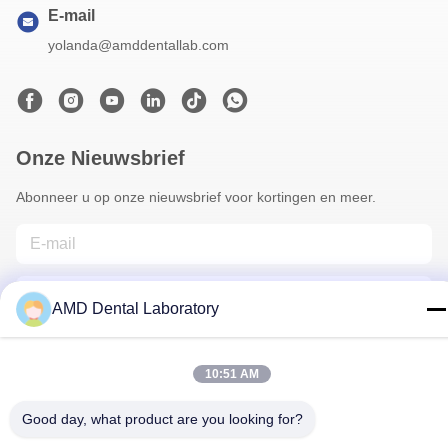
E-mail
yolanda@amddentallab.com
Onze Nieuwsbrief
Abonneer u op onze nieuwsbrief voor kortingen en meer.
AMD Dental Laboratory
10:51 AM
Contacteer Ons
Good day, what product are you looking for?