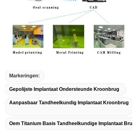
Markeringen:
Gepolijste Implantaat Ondersteunde Kroonbrug
Aanpasbaar Tandheelkundig Implantaat Kroonbrug
Oem Titanium Basis Tandheelkundige Implantaat Brug