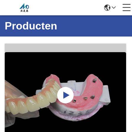
Producten