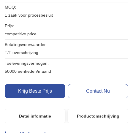
MOQ:
1 zaak voor procesbesluit
Prijs:
competitive price
Betalingsvoorwaarden:
T/T overschrijving
Toeleveringsvermogen:
50000 eenheden/maand
Krijg Beste Prijs
Contact Nu
Detailinformatie
Productomschrijving